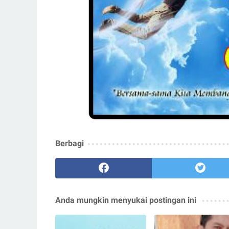
Berbagi
Anda mungkin menyukai postingan ini