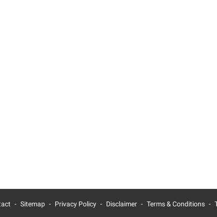
tact
Sitemap
Privacy Policy
Disclaimer
Terms & Conditions