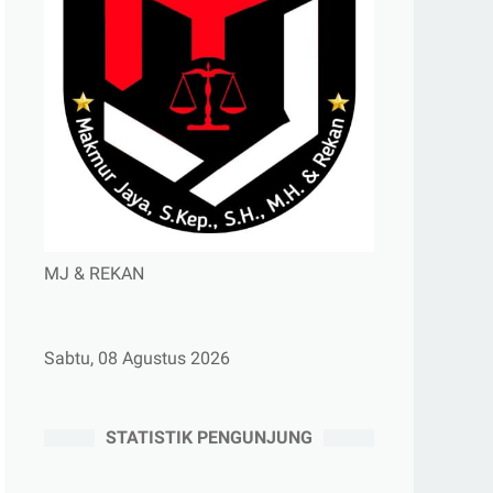
MJ & REKAN
Sabtu, 08 Agustus 2026
STATISTIK PENGUNJUNG