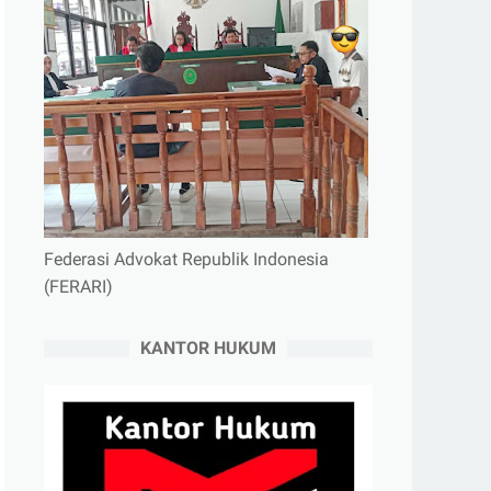
Federasi Advokat Republik Indonesia
(FERARI)
KANTOR HUKUM