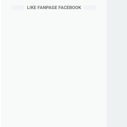
LIKE FANPAGE FACEBOOK