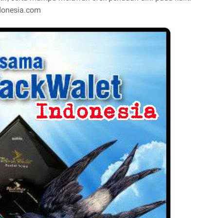
ndonesia.com