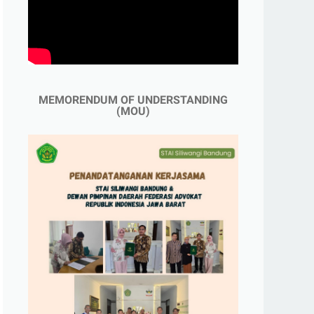
MEMORENDUM OF UNDERSTANDING
(MOU)