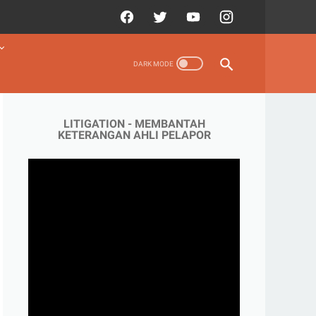
LITIGATION - MEMBANTAH
KETERANGAN AHLI PELAPOR