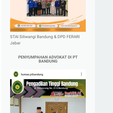
STAI Siliwangi Bandung & DPD FERARI
Jabar
PENYUMPAHAN ADVOKAT DI PT
BANDUNG