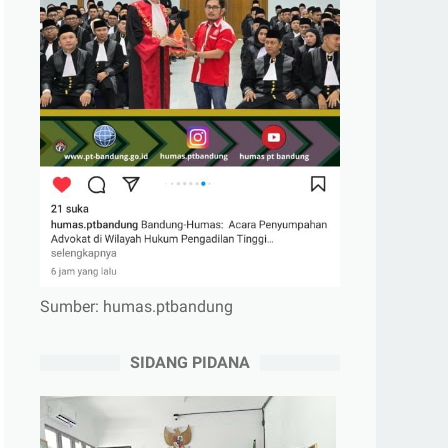
Sumber: humas.ptbandung
SIDANG PIDANA