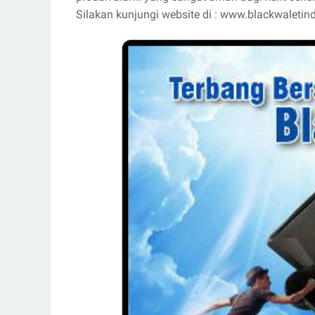
Silakan kunjungi website di : www.blackwaleti