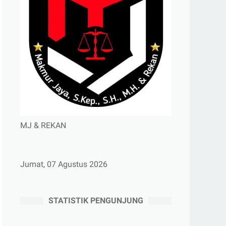
MJ & REKAN
Jumat, 07 Agustus 2026
STATISTIK PENGUNJUNG