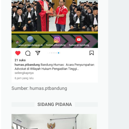
Sumber: humas.ptbandung
SIDANG PIDANA