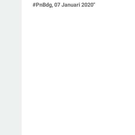
#PnBdg, 07 Januari 2020"