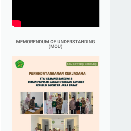
MEMORENDUM OF UNDERSTANDING
(MOU)