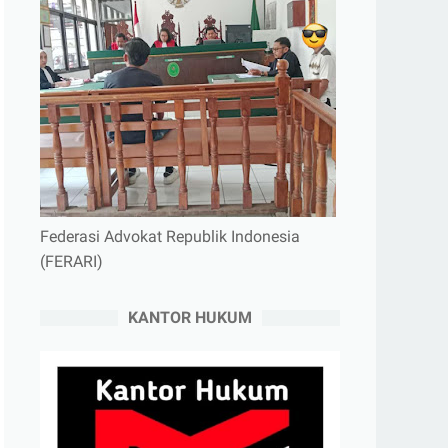
Federasi Advokat Republik Indonesia
(FERARI)
KANTOR HUKUM