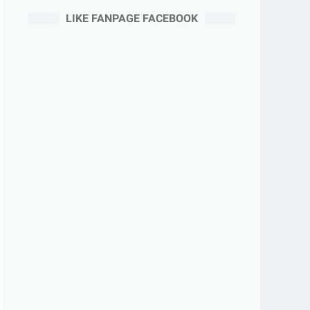
LIKE FANPAGE FACEBOOK