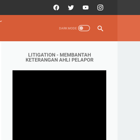
LITIGATION - MEMBANTAH
KETERANGAN AHLI PELAPOR