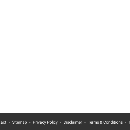
tact
Sitemap
Privacy Policy
Disclaimer
Terms & Conditions