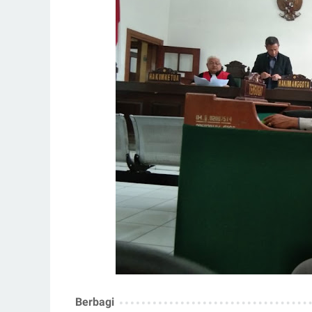
Berbagi