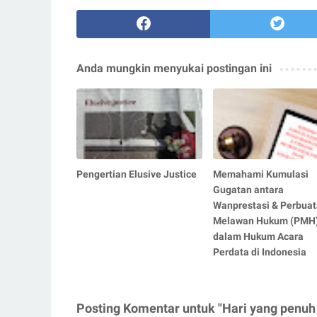
Anda mungkin menyukai postingan ini
Pengertian Elusive Justice
Memahami Kumulasi
Gugatan antara
Wanprestasi & Perbua
Melawan Hukum (PMH
dalam Hukum Acara
Perdata di Indonesia
Posting Komentar untuk "Hari yang penuh 