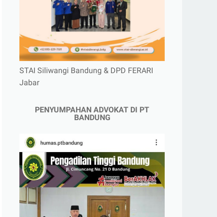
STAI Siliwangi Bandung & DPD FERARI
Jabar
PENYUMPAHAN ADVOKAT DI PT
BANDUNG