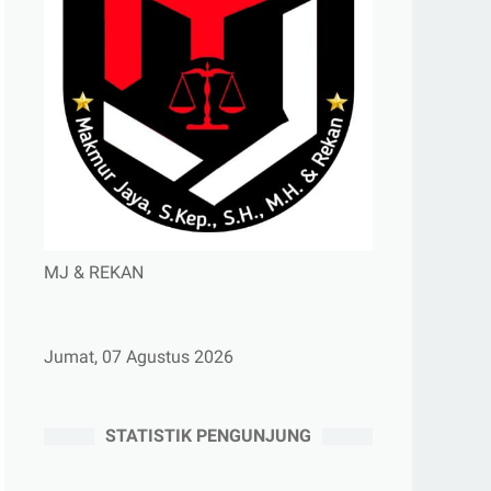
MJ & REKAN
Jumat, 07 Agustus 2026
STATISTIK PENGUNJUNG