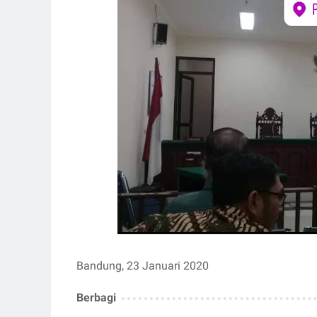
Bandung, 23 Januari 2020
Berbagi