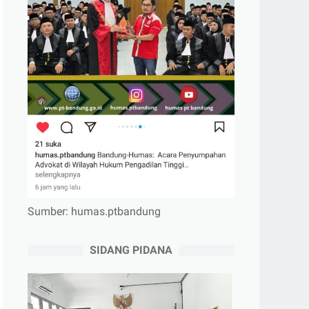
Sumber: humas.ptbandung
SIDANG PIDANA