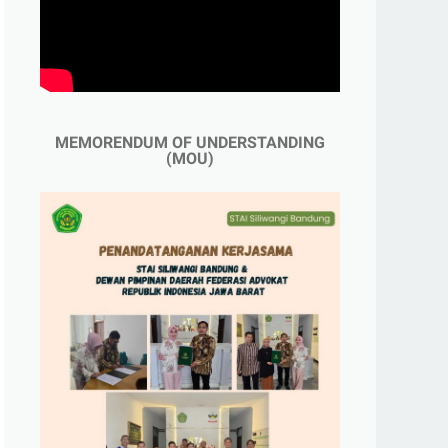
MEMORENDUM OF UNDERSTANDING
(MOU)