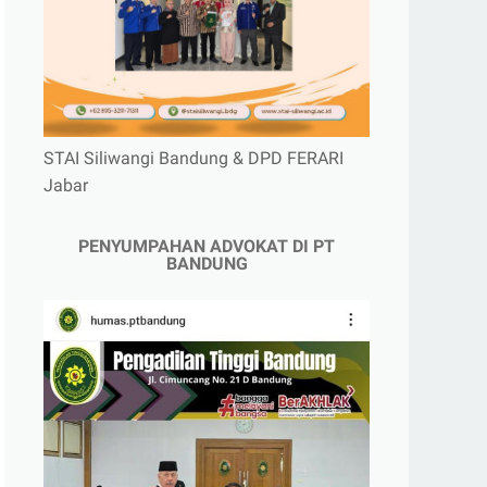
STAI Siliwangi Bandung & DPD FERARI
Jabar
PENYUMPAHAN ADVOKAT DI PT
BANDUNG