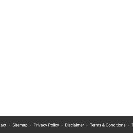
tact
Sitemap
Privacy Policy
Disclaimer
Terms & Conditions