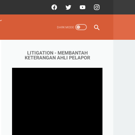
LITIGATION - MEMBANTAH
KETERANGAN AHLI PELAPOR