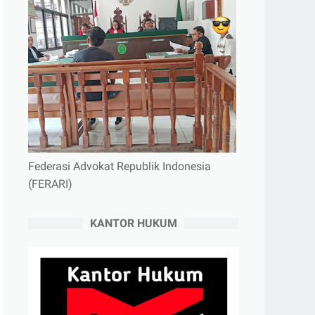
Federasi Advokat Republik Indonesia
(FERARI)
KANTOR HUKUM