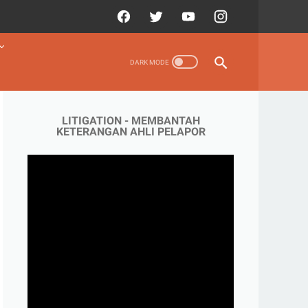
LITIGATION - MEMBANTAH
KETERANGAN AHLI PELAPOR