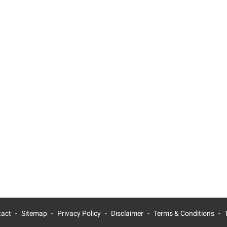
tact
Sitemap
Privacy Policy
Disclaimer
Terms & Conditions