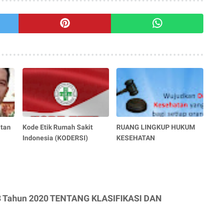
atan
Kode Etik Rumah Sakit
RUANG LINGKUP HUKUM
Indonesia (KODERSI)
KESEHATAN
.3 Tahun 2020 TENTANG KLASIFIKASI DAN