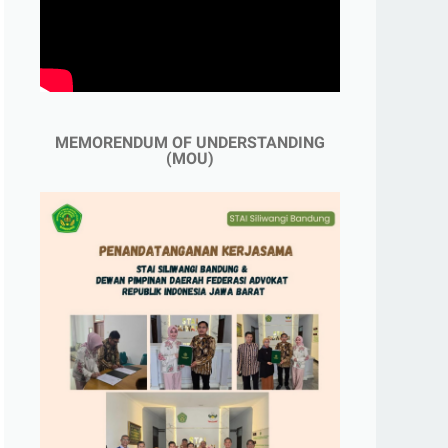
MEMORENDUM OF UNDERSTANDING
(MOU)