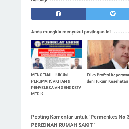
Anda mungkin menyukai postingan ini
MENGENAL HUKUM
Etika Profesi Keperaw
PERUMAHSAKITAN &
dan Hukum Kesehatan
PENYELESAIAN SENGKETA
MEDIK
Posting Komentar untuk "Permenkes No
PERIZINAN RUMAH SAKIT "