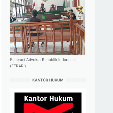
Federasi Advokat Republik Indonesia
(FERARI)
KANTOR HUKUM