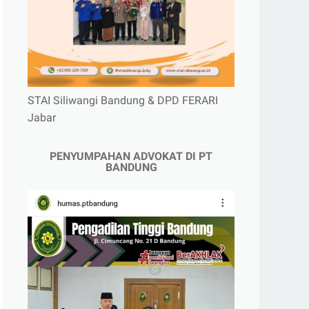
STAI Siliwangi Bandung & DPD FERARI
Jabar
PENYUMPAHAN ADVOKAT DI PT
BANDUNG