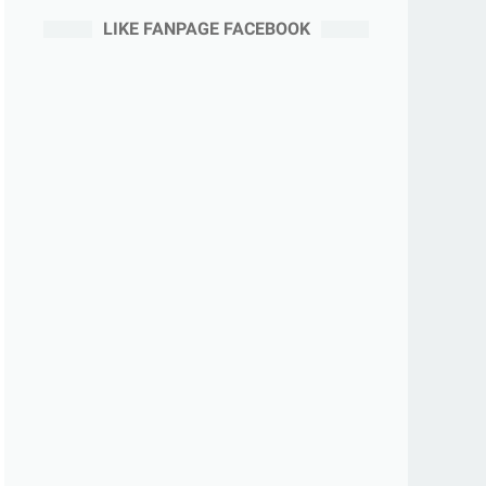
LIKE FANPAGE FACEBOOK