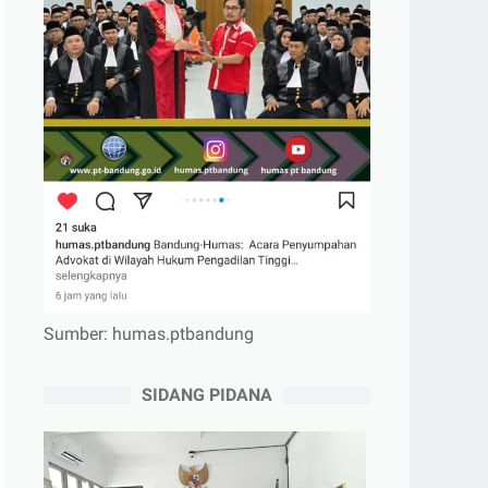
Sumber: humas.ptbandung
SIDANG PIDANA