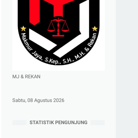
MJ & REKAN
Sabtu, 08 Agustus 2026
STATISTIK PENGUNJUNG