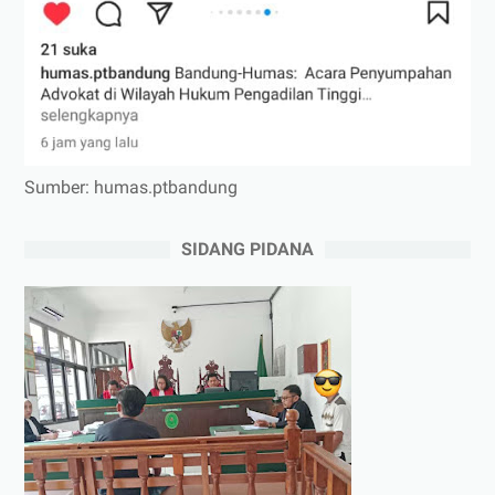
Sumber: humas.ptbandung
SIDANG PIDANA