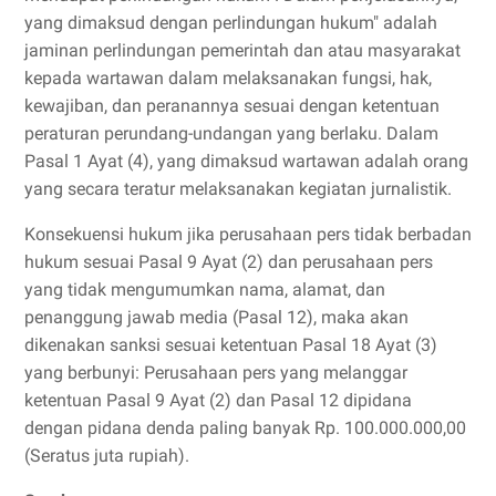
yang dimaksud dengan perlindungan hukum" adalah
jaminan perlindungan pemerintah dan atau masyarakat
kepada wartawan dalam melaksanakan fungsi, hak,
kewajiban, dan peranannya sesuai dengan ketentuan
peraturan perundang-undangan yang berlaku. Dalam
Pasal 1 Ayat (4), yang dimaksud wartawan adalah orang
yang secara teratur melaksanakan kegiatan jurnalistik.
Konsekuensi hukum jika perusahaan pers tidak berbadan
hukum sesuai Pasal 9 Ayat (2) dan perusahaan pers
yang tidak mengumumkan nama, alamat, dan
penanggung jawab media (Pasal 12), maka akan
dikenakan sanksi sesuai ketentuan Pasal 18 Ayat (3)
yang berbunyi: Perusahaan pers yang melanggar
ketentuan Pasal 9 Ayat (2) dan Pasal 12 dipidana
dengan pidana denda paling banyak Rp. 100.000.000,00
(Seratus juta rupiah).