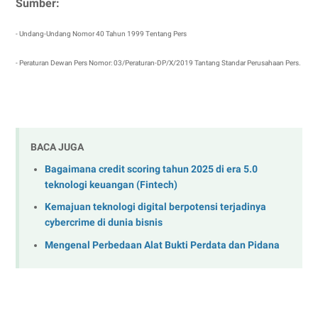
Sumber:
- Undang-Undang Nomor 40 Tahun 1999 Tentang Pers
- Peraturan Dewan Pers Nomor: 03/Peraturan-DP/X/2019 Tantang Standar Perusahaan Pers.
BACA JUGA
Bagaimana credit scoring tahun 2025 di era 5.0
teknologi keuangan (Fintech)
Kemajuan teknologi digital berpotensi terjadinya
cybercrime di dunia bisnis
Mengenal Perbedaan Alat Bukti Perdata dan Pidana