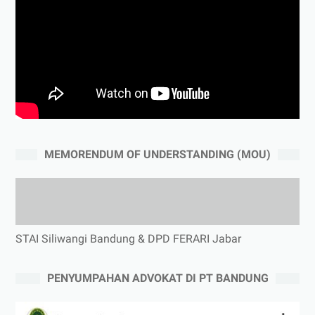
MEMORENDUM OF UNDERSTANDING (MOU)
STAI Siliwangi Bandung & DPD FERARI Jabar
PENYUMPAHAN ADVOKAT DI PT BANDUNG