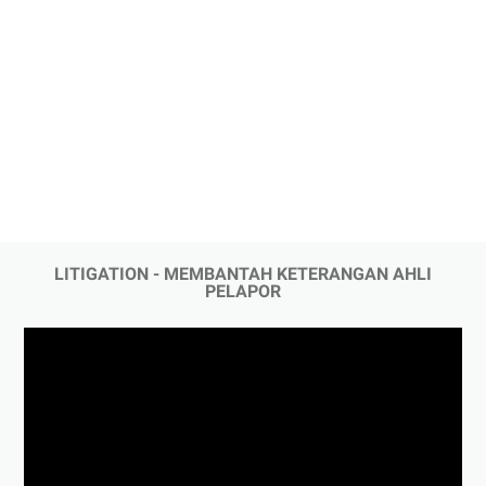
LITIGATION - MEMBANTAH KETERANGAN AHLI
PELAPOR