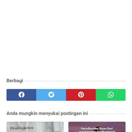
Berbagi
Anda mungkin menyukai postingan ini