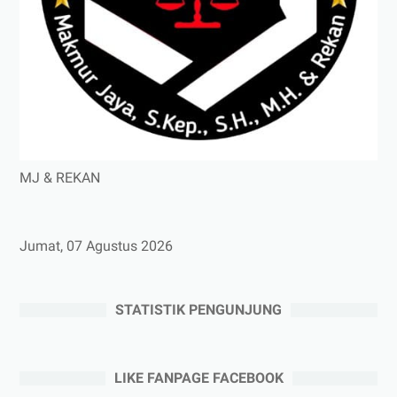
MJ & REKAN
Jumat, 07 Agustus 2026
STATISTIK PENGUNJUNG
LIKE FANPAGE FACEBOOK