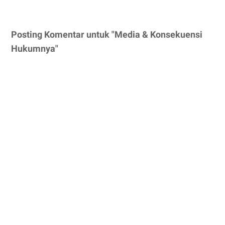
Posting Komentar untuk "Media & Konsekuensi
Hukumnya"