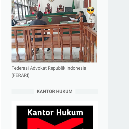
Federasi Advokat Republik Indonesia
(FERARI)
KANTOR HUKUM