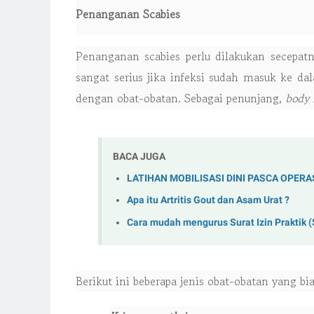
Penanganan Scabies
Penanganan scabies perlu dilakukan secepa
sangat serius jika infeksi sudah masuk ke d
dengan obat-obatan. Sebagai penunjang,
body 
BACA JUGA
LATIHAN MOBILISASI DINI PASCA OPERA
Apa itu Artritis Gout dan Asam Urat ?
Cara mudah mengurus Surat Izin Praktik (
Berikut ini beberapa jenis obat-obatan yang bi