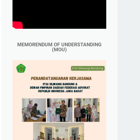
MEMORENDUM OF UNDERSTANDING
(MOU)