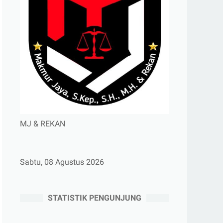
MJ & REKAN
Sabtu, 08 Agustus 2026
STATISTIK PENGUNJUNG