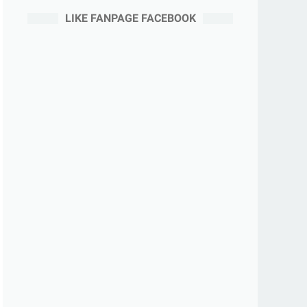
LIKE FANPAGE FACEBOOK