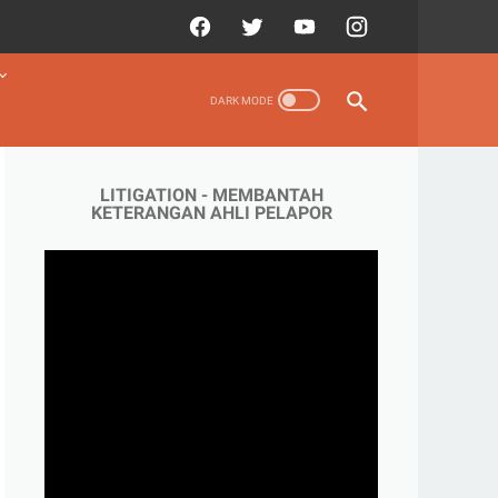
LITIGATION - MEMBANTAH
KETERANGAN AHLI PELAPOR