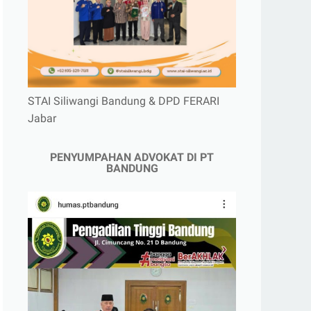
STAI Siliwangi Bandung & DPD FERARI
Jabar
PENYUMPAHAN ADVOKAT DI PT
BANDUNG