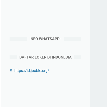
INFO WHATSAPP :
DAFTAR LOKER DI INDONESIA
https://id.jooble.org/