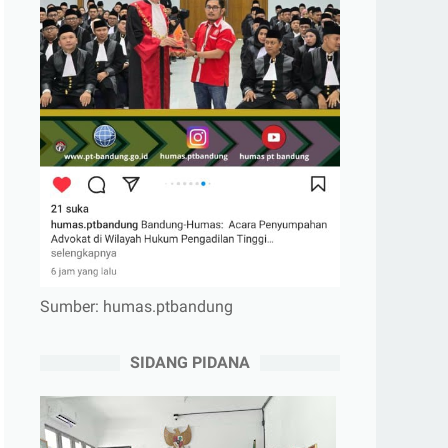
Sumber: humas.ptbandung
SIDANG PIDANA