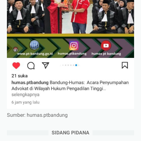
Sumber: humas.ptbandung
SIDANG PIDANA