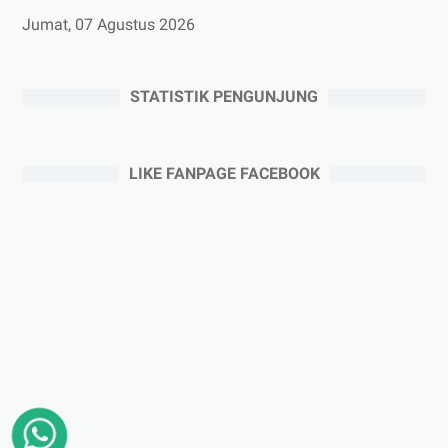
Jumat, 07 Agustus 2026
STATISTIK PENGUNJUNG
LIKE FANPAGE FACEBOOK