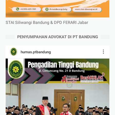
STAI Siliwangi Bandung & DPD FERARI Jabar
PENYUMPAHAN ADVOKAT DI PT BANDUNG