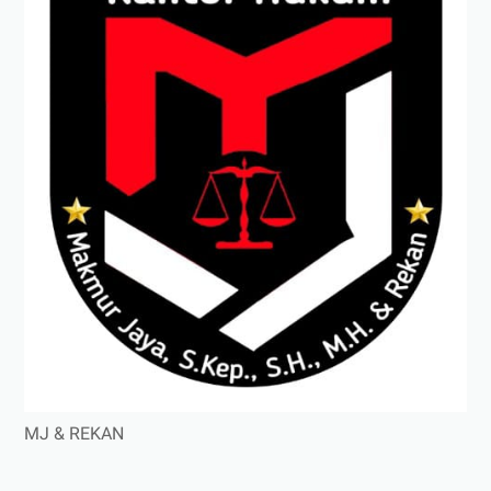
MJ & REKAN