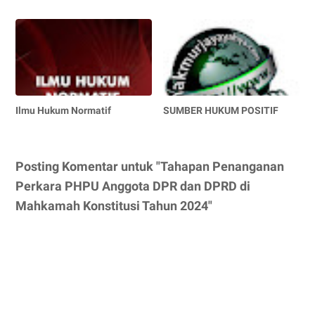
Ilmu Hukum Normatif
SUMBER HUKUM POSITIF
Posting Komentar untuk "Tahapan Penanganan
Perkara PHPU Anggota DPR dan DPRD di
Mahkamah Konstitusi Tahun 2024"