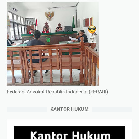
Federasi Advokat Republik Indonesia (FERARI)
KANTOR HUKUM