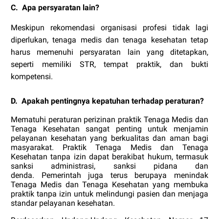
C.
Apa persyaratan lain?
Meskipun rekomendasi organisasi profesi tidak lagi
diperlukan, tenaga medis dan tenaga kesehatan tetap
harus memenuhi persyaratan lain yang ditetapkan,
seperti memiliki STR, tempat praktik, dan bukti
kompetensi.
D.
Apakah pentingnya kepatuhan terhadap peraturan?
Mematuhi peraturan perizinan praktik Tenaga Medis dan
Tenaga Kesehatan sangat penting untuk menjamin
pelayanan kesehatan yang berkualitas dan aman bagi
masyarakat. Praktik Tenaga Medis dan Tenaga
Kesehatan tanpa izin dapat berakibat hukum, termasuk
sanksi administrasi, sanksi pidana dan
denda. Pemerintah juga terus berupaya menindak
Tenaga Medis dan Tenaga Kesehatan yang membuka
praktik tanpa izin untuk melindungi pasien dan menjaga
standar pelayanan kesehatan.