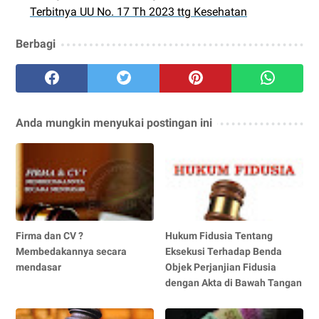
Terbitnya UU No. 17 Th 2023 ttg Kesehatan
Berbagi
Anda mungkin menyukai postingan ini
Firma dan CV ?
Hukum Fidusia Tentang
Membedakannya secara
Eksekusi Terhadap Benda
mendasar
Objek Perjanjian Fidusia
dengan Akta di Bawah Tangan