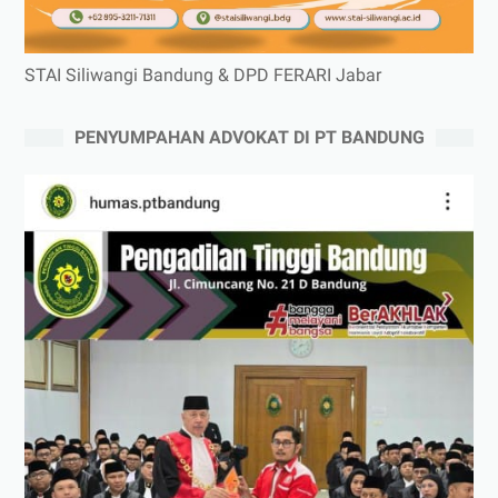
STAI Siliwangi Bandung & DPD FERARI Jabar
PENYUMPAHAN ADVOKAT DI PT BANDUNG