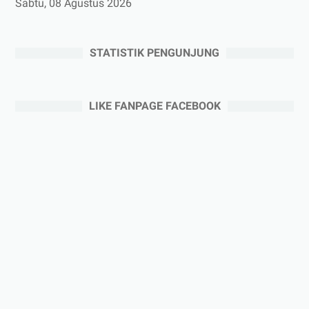
Sabtu, 08 Agustus 2026
STATISTIK PENGUNJUNG
LIKE FANPAGE FACEBOOK