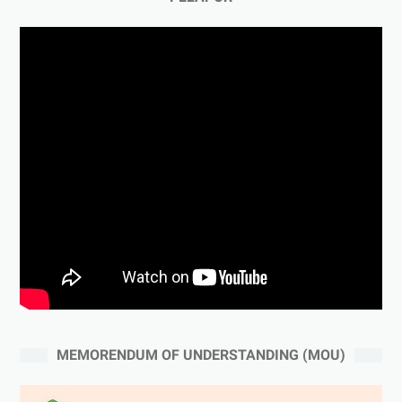
MEMORENDUM OF UNDERSTANDING (MOU)