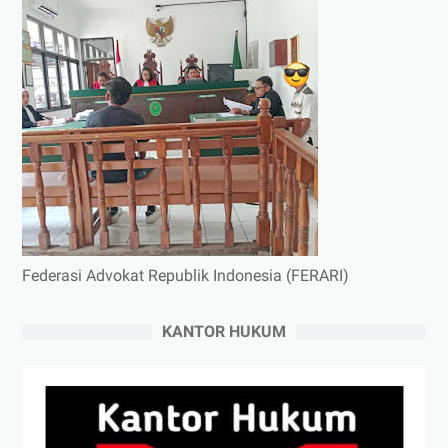
Federasi Advokat Republik Indonesia (FERARI)
KANTOR HUKUM