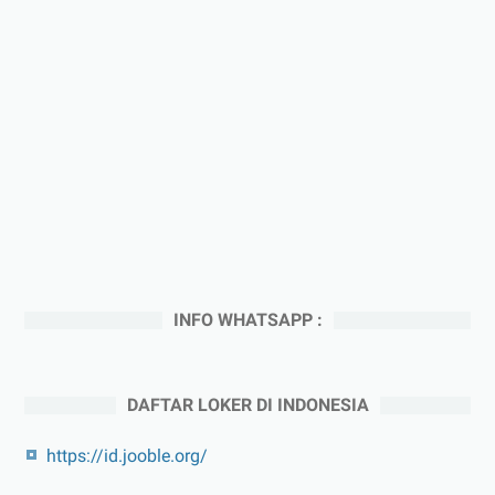
INFO WHATSAPP :
DAFTAR LOKER DI INDONESIA
https://id.jooble.org/