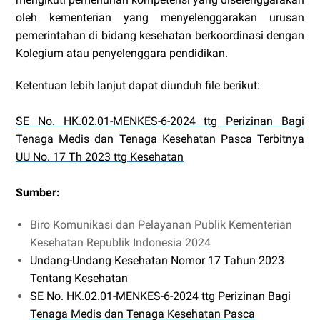
oleh kementerian yang menyelenggarakan urusan
pemerintahan di bidang kesehatan berkoordinasi dengan
Kolegium atau penyelenggara pendidikan.
Ketentuan lebih lanjut dapat diunduh file berikut:
SE No. HK.02.01-MENKES-6-2024 ttg Perizinan Bagi
Tenaga Medis dan Tenaga Kesehatan Pasca Terbitnya
UU No. 17 Th 2023 ttg Kesehatan
Sumber:
Biro Komunikasi dan Pelayanan Publik Kementerian
Kesehatan Republik Indonesia 2024
Undang-Undang Kesehatan Nomor 17 Tahun 2023
Tentang Kesehatan
SE No. HK.02.01-MENKES-6-2024 ttg Perizinan Bagi
Tenaga Medis dan Tenaga Kesehatan Pasca