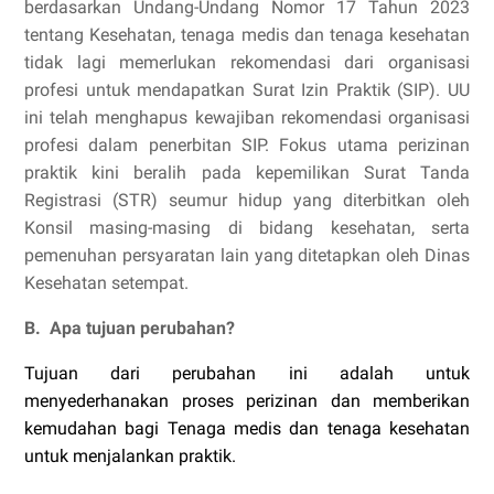
berdasarkan Undang-Undang Nomor 17 Tahun 2023
tentang Kesehatan, tenaga medis dan tenaga kesehatan
tidak lagi memerlukan rekomendasi dari organisasi
profesi untuk mendapatkan Surat Izin Praktik (SIP). UU
ini telah menghapus kewajiban rekomendasi organisasi
profesi dalam penerbitan SIP. Fokus utama perizinan
praktik kini beralih pada kepemilikan Surat Tanda
Registrasi (STR) seumur hidup yang diterbitkan oleh
Konsil masing-masing di bidang kesehatan, serta
pemenuhan persyaratan lain yang ditetapkan oleh Dinas
Kesehatan setempat.
B.
Apa tujuan perubahan?
Tujuan dari perubahan ini adalah untuk
menyederhanakan proses perizinan dan memberikan
kemudahan bagi Tenaga medis dan tenaga kesehatan
untuk menjalankan praktik.