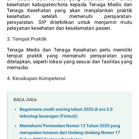
kesehatan kabupaten/kota kepada Tenaga Medis dan
Tenaga Kesehatan yang akan menjalankan praktik
kesehatan setelah memenuhi persyaratan-
persyaratan. SIP diterbitkan untuk menjamin mutu
pelayanan kesehatan dan keselamatan pasien.
3.
Tempat Praktik
Tenaga Medis dan Tenaga Kesehatan perlu memiliki
tempat praktik yang memenuhi persyaratan yang
ditetapkan, seperti lokasi yang sesuai dan fasilitas yang
memadai.
4.
Kecukupan Kompetensi
BACA JUGA
Bagaimana credit scoring tahun 2025 di era 5.0
teknologi keuangan (Fintech)
Memahami Permenkes Nomor 13 Tahun 2025 yang
merupakan turunan dari Undang-Undang Nomor 17