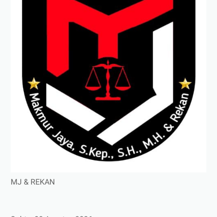
MJ & REKAN