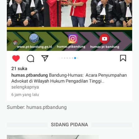
Sumber: humas.ptbandung
SIDANG PIDANA