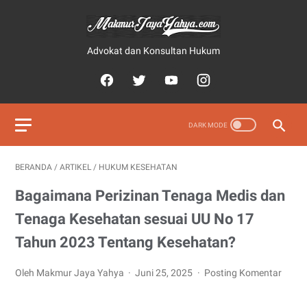
Advokat dan Konsultan Hukum
BERANDA
/
ARTIKEL
/
HUKUM KESEHATAN
Bagaimana Perizinan Tenaga Medis dan
Tenaga Kesehatan sesuai UU No 17
Tahun 2023 Tentang Kesehatan?
Oleh Makmur Jaya Yahya
Juni 25, 2025
Posting Komentar