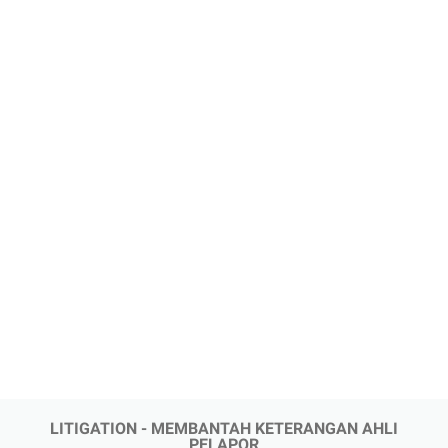
LITIGATION - MEMBANTAH KETERANGAN AHLI
PELAPOR