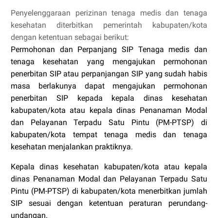
Penyelenggaraan perizinan tenaga medis dan tenaga
kesehatan diterbitkan pemerintah kabupaten/kota
dengan ketentuan sebagai berikut:
Permohonan dan Perpanjang SIP Tenaga medis dan
tenaga kesehatan yang mengajukan permohonan
penerbitan SIP atau perpanjangan SIP yang sudah habis
masa berlakunya dapat mengajukan permohonan
penerbitan SIP kepada kepala dinas kesehatan
kabupaten/kota atau kepala dinas
Penanaman Modal
dan Pelayanan Terpadu Satu Pintu (PM-PTSP)
di
kabupaten/kota tempat tenaga medis dan tenaga
kesehatan menjalankan praktiknya.
Kepala dinas kesehatan kabupaten/kota atau kepala
dinas Penanaman Modal dan Pelayanan Terpadu Satu
Pintu (PM-PTSP) di kabupaten/kota menerbitkan jumlah
SIP sesuai dengan ketentuan peraturan perundang-
undangan.