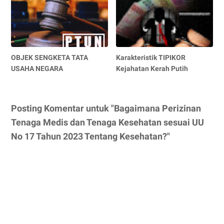
OBJEK SENGKETA TATA
Karakteristik TIPIKOR
USAHA NEGARA
Kejahatan Kerah Putih
Posting Komentar untuk "Bagaimana Perizinan
Tenaga Medis dan Tenaga Kesehatan sesuai UU
No 17 Tahun 2023 Tentang Kesehatan?"