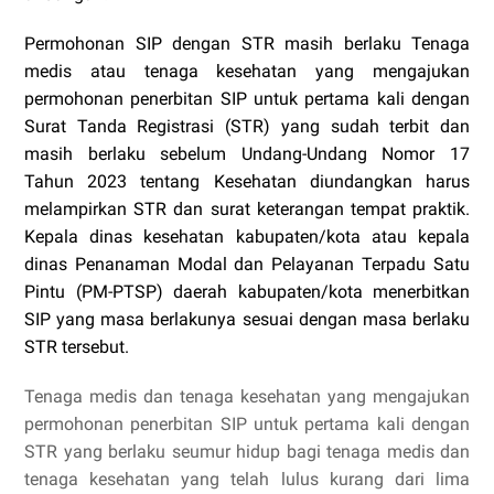
Permohonan SIP dengan STR masih berlaku Tenaga
medis atau tenaga kesehatan yang mengajukan
permohonan penerbitan SIP untuk pertama kali dengan
Surat Tanda Registrasi (STR) yang sudah terbit dan
masih berlaku sebelum Undang-Undang Nomor 17
Tahun 2023 tentang Kesehatan diundangkan harus
melampirkan STR dan surat keterangan tempat praktik.
Kepala dinas kesehatan kabupaten/kota atau kepala
dinas Penanaman Modal dan Pelayanan Terpadu Satu
Pintu (PM-PTSP) daerah kabupaten/kota menerbitkan
SIP yang masa berlakunya sesuai dengan masa berlaku
STR tersebut.
Tenaga medis dan tenaga kesehatan yang mengajukan
permohonan penerbitan SIP untuk pertama kali dengan
STR yang berlaku seumur hidup bagi tenaga medis dan
tenaga kesehatan yang telah lulus kurang dari lima