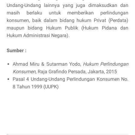
Undang-Undang lainnya yang juga dimaksudkan dan
masih berlaku untuk memberikan perlindungan
konsumen, baik dalam bidang hukum Privat (Perdata)
maupun bidang Hukum Publik (Hukum Pidana dan
Hukum Administrasi Negara).
Sumber :
Ahmad Miru & Sutarman Yodo,
Hukum Perlindungan
Konsumen,
Raja Grafindo Persada, Jakarta, 2015
Pasal 4 Undang-Undang Perlindungan Konsumen No.
8 Tahun 1999 (UUPK)