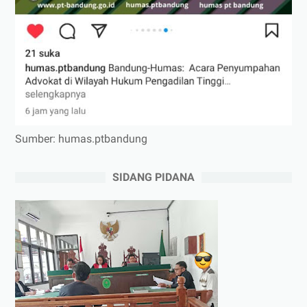
Sumber: humas.ptbandung
SIDANG PIDANA