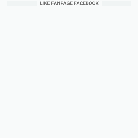
LIKE FANPAGE FACEBOOK