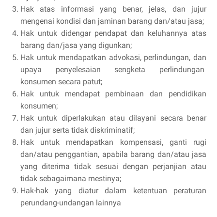
Hak atas informasi yang benar, jelas, dan jujur
mengenai kondisi dan jaminan barang dan/atau jasa;
Hak untuk didengar pendapat dan keluhannya atas
barang dan/jasa yang digunkan;
Hak untuk mendapatkan advokasi, perlindungan, dan
upaya penyelesaian sengketa perlindungan
konsumen secara patut;
Hak untuk mendapat pembinaan dan pendidikan
konsumen;
Hak untuk diperlakukan atau dilayani secara benar
dan jujur serta tidak diskriminatif;
Hak untuk mendapatkan kompensasi, ganti rugi
dan/atau penggantian, apabila barang dan/atau jasa
yang diterima tidak sesuai dengan perjanjian atau
tidak sebagaimana mestinya;
Hak-hak yang diatur dalam ketentuan peraturan
perundang-undangan lainnya