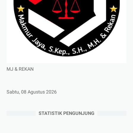
MJ & REKAN
Sabtu, 08 Agustus 2026
STATISTIK PENGUNJUNG