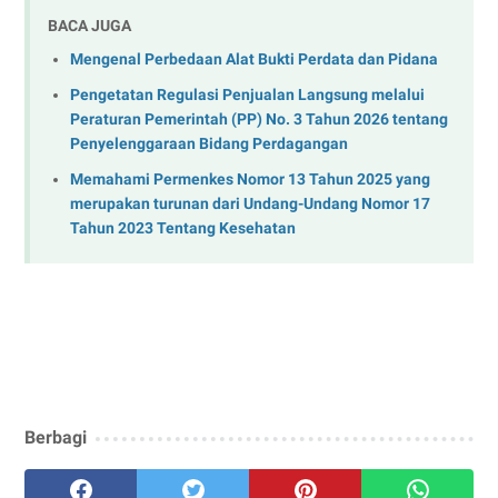
BACA JUGA
Mengenal Perbedaan Alat Bukti Perdata dan Pidana
Pengetatan Regulasi Penjualan Langsung melalui
Peraturan Pemerintah (PP) No. 3 Tahun 2026 tentang
Penyelenggaraan Bidang Perdagangan
Memahami Permenkes Nomor 13 Tahun 2025 yang
merupakan turunan dari Undang-Undang Nomor 17
Tahun 2023 Tentang Kesehatan
Berbagi