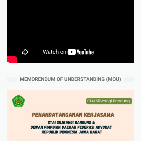
MEMORENDUM OF UNDERSTANDING (MOU)