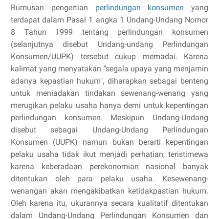
Rumusan pengertian
perlindungan konsumen
yang
terdapat dalam Pasal 1 angka 1 Undang-Undang Nomor
8 Tahun 1999 tentang perlindungan konsumen
(selanjutnya disebut Undang-undang Perlindungan
Konsumen/UUPK) tersebut cukup memadai. Karena
kalimat yang menyatakan "segala upaya yang menjamin
adanya kepastian hukum", diharapkan sebagai benteng
untuk meniadakan tindakan sewenang-wenang yang
merugikan pelaku usaha hanya demi untuk kepentingan
perlindungan konsumen. Meskipun Undang-Undang
disebut sebagai Undang-Undang Perlindungan
Konsumen (UUPK) namun bukan berarti kepentingan
pelaku usaha tidak ikut menjadi perhatian, teristimewa
karena keberadaan perekonomian nasional banyak
ditentukan oleh para pelaku usaha. Kesewenang-
wenangan akan mengakibatkan ketidakpastian hukum.
Oleh karena itu, ukurannya secara kualitatif ditentukan
dalam Undang-Undang Perlindungan Konsumen dan