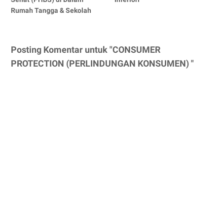
Rumah Tangga & Sekolah
Posting Komentar untuk "CONSUMER
PROTECTION (PERLINDUNGAN KONSUMEN) "