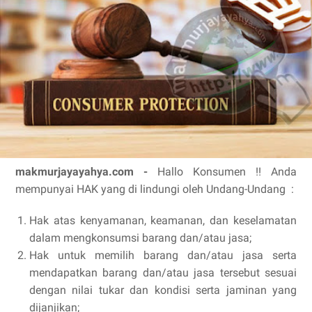
makmurjayayahya.com -
Hallo Konsumen !! Anda
mempunyai HAK yang di lindungi oleh Undang-Undang :
Hak atas kenyamanan, keamanan, dan keselamatan
dalam mengkonsumsi barang dan/atau jasa;
Hak untuk memilih barang dan/atau jasa serta
mendapatkan barang dan/atau jasa tersebut sesuai
dengan nilai tukar dan kondisi serta jaminan yang
dijanjikan;