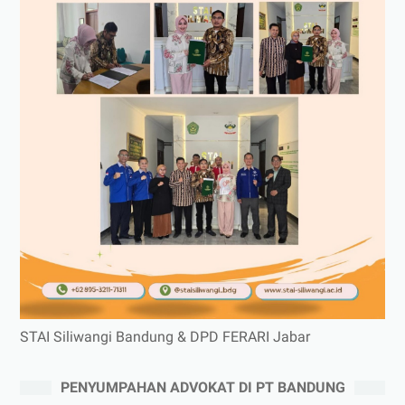
STAI Siliwangi Bandung & DPD FERARI Jabar
PENYUMPAHAN ADVOKAT DI PT BANDUNG