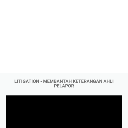
LITIGATION - MEMBANTAH KETERANGAN AHLI
PELAPOR