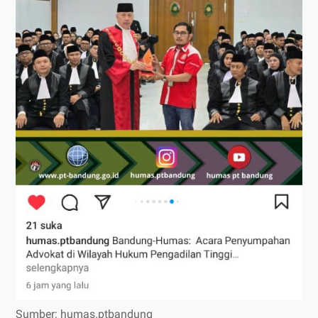
Sumber: humas.ptbandung