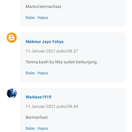
Mantul bermanfaat
Balas
Hapus
Makmur Jaya Yahya
11 Januari 2021 pukul 08.37
Terima kasih bu Nita sudah berkunjung..
Balas
Hapus
Warkasa1919
11 Januari 2021 pukul 08.44
Bermanfaat
Balas
Hapus