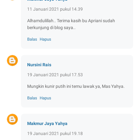
11 Januari 2021 pukul 14.39
Alhamdulillah.. Terima kasih bu Apriani sudah
berkunjung di blog saya..
Balas
Hapus
Nursini Rais
19 Januari 2021 pukul 17.53
Mungkin kunir putih ini temu lawak ya, Mas Yahya.
Balas
Hapus
Makmur Jaya Yahya
19 Januari 2021 pukul 19.18