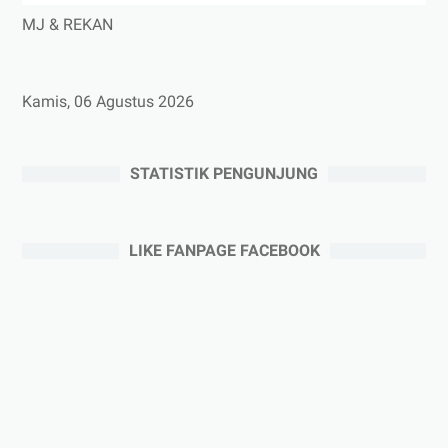
MJ & REKAN
Kamis, 06 Agustus 2026
STATISTIK PENGUNJUNG
LIKE FANPAGE FACEBOOK