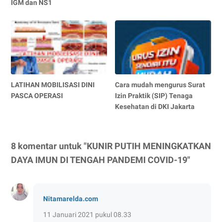
IGM dan NS1
LATIHAN MOBILISASI DINI
Cara mudah mengurus Surat
PASCA OPERASI
Izin Praktik (SIP) Tenaga
Kesehatan di DKI Jakarta
8 komentar untuk "KUNIR PUTIH MENINGKATKAN
DAYA IMUN DI TENGAH PANDEMI COVID-19"
Nitamarelda.com
11 Januari 2021 pukul 08.33