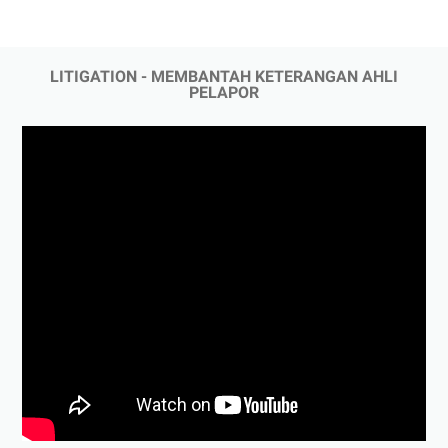
LITIGATION - MEMBANTAH KETERANGAN AHLI
PELAPOR