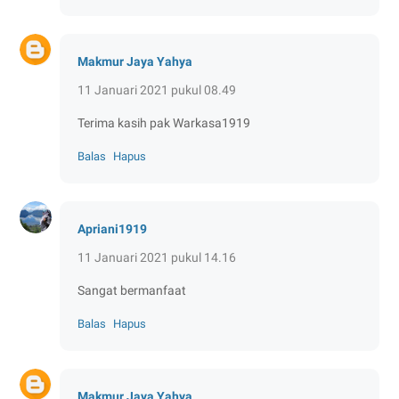
Makmur Jaya Yahya
11 Januari 2021 pukul 08.49
Terima kasih pak Warkasa1919
Balas
Hapus
Apriani1919
11 Januari 2021 pukul 14.16
Sangat bermanfaat
Balas
Hapus
Makmur Jaya Yahya