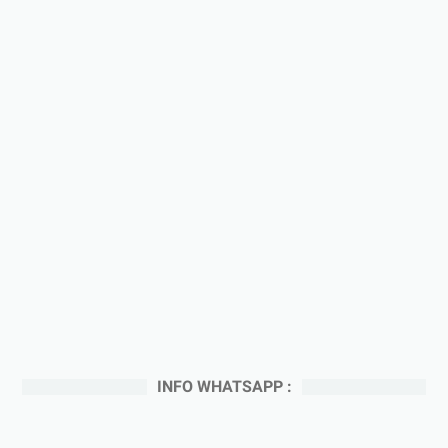
INFO WHATSAPP :