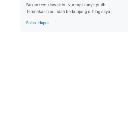
Bukan temu lawak bu Nur tapi kunyit putih.
Terimakasih bu udah berkunjung di blog saya..
Balas
Hapus