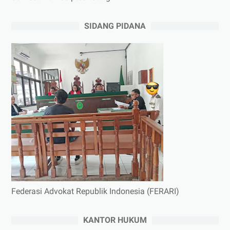
SIDANG PIDANA
Federasi Advokat Republik Indonesia (FERARI)
KANTOR HUKUM