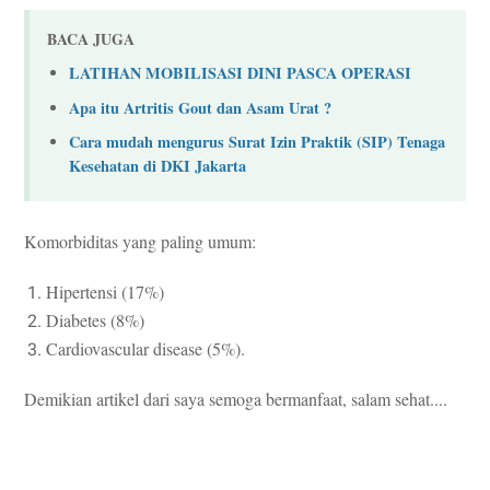
BACA JUGA
LATIHAN MOBILISASI DINI PASCA OPERASI
Apa itu Artritis Gout dan Asam Urat ?
Cara mudah mengurus Surat Izin Praktik (SIP) Tenaga
Kesehatan di DKI Jakarta
Komorbiditas yang paling umum:
Hipertensi (17%)
Diabetes (8%)
Cardiovascular disease (5%).
Demikian artikel dari saya semoga bermanfaat, salam sehat....