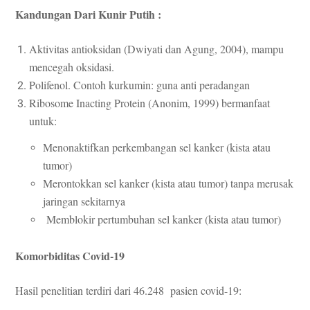
Kandungan Dari Kunir Putih :
Aktivitas antioksidan (Dwiyati dan Agung, 2004), mampu
mencegah oksidasi.
Polifenol. Contoh kurkumin: guna anti peradangan
Ribosome Inacting Protein (Anonim, 1999) bermanfaat
untuk:
Menonaktifkan perkembangan sel kanker (kista atau
tumor)
Merontokkan sel kanker (kista atau tumor) tanpa merusak
jaringan sekitarnya
Memblokir pertumbuhan sel kanker (kista atau tumor)
Komorbiditas Covid-19
Hasil penelitian terdiri dari 46.248 pasien covid-19: