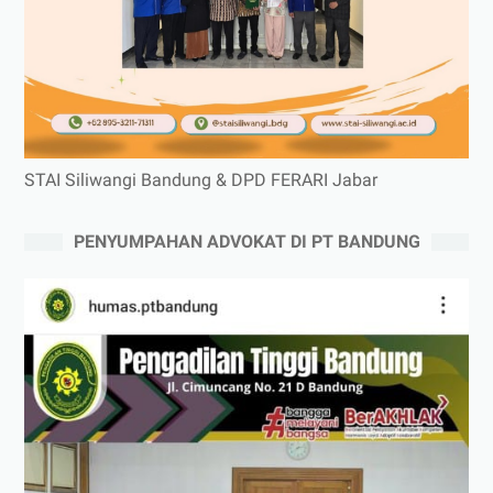
STAI Siliwangi Bandung & DPD FERARI Jabar
PENYUMPAHAN ADVOKAT DI PT BANDUNG