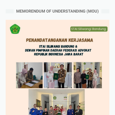
MEMORENDUM OF UNDERSTANDING (MOU)