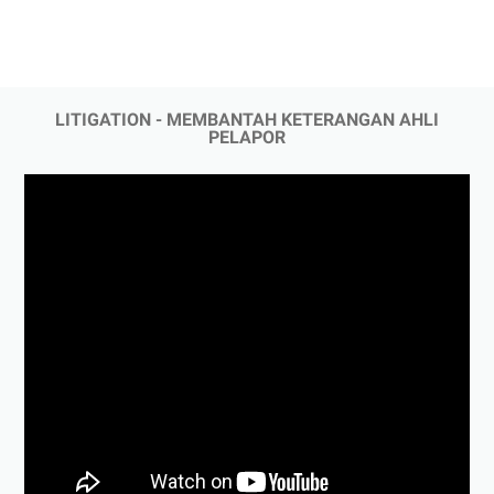
LITIGATION - MEMBANTAH KETERANGAN AHLI
PELAPOR