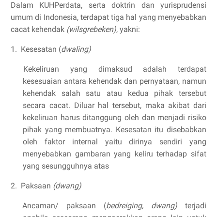
Dalam KUHPerdata, serta doktrin dan yurisprudensi
umum di Indonesia, terdapat tiga hal yang menyebabkan
cacat kehendak
(wilsgrebeken)
, yakni:
1.
Kesesatan (
dwaling)
Kekeliruan yang dimaksud adalah terdapat
kesesuaian antara kehendak dan pernyataan, namun
kehendak salah satu atau kedua pihak tersebut
secara cacat. Diluar hal tersebut, maka akibat dari
kekeliruan harus ditanggung oleh dan menjadi risiko
pihak yang membuatnya. Kesesatan itu disebabkan
oleh faktor internal yaitu dirinya sendiri yang
menyebabkan gambaran yang keliru terhadap sifat
yang sesungguhnya atas
2.
Paksaan
(dwang)
Ancaman/ paksaan (
bedreiging, dwang)
terjadi