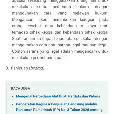
apabila seseorang menggerakkan orang lain untuk
melakukan suatu perbuatan hukum, dengan
menggunakan cara yang melawan hukum.
Mengancam akan menimbulkan kerugian pada
orang tersebut atau kebendaan miliknya atau
terhadap pihak ketiga dan kebendaan pihak ketiga.
Suatu ancaman dapat terjadi atau dilakukan dengan
menggunakan cara atau sarana legal maupun ilegal.
Contoh sarana yang legal adalah mengancam untuk
melakukan permohonan pailit.
3.
Penipuan (
bedrog).
BACA JUGA
Mengenal Perbedaan Alat Bukti Perdata dan Pidana
Pengetatan Regulasi Penjualan Langsung melalui
Peraturan Pemerintah (PP) No. 3 Tahun 2026 tentang