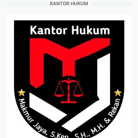
KANTOR HUKUM