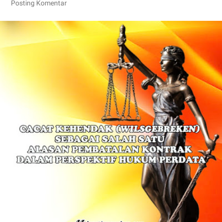
Posting Komentar