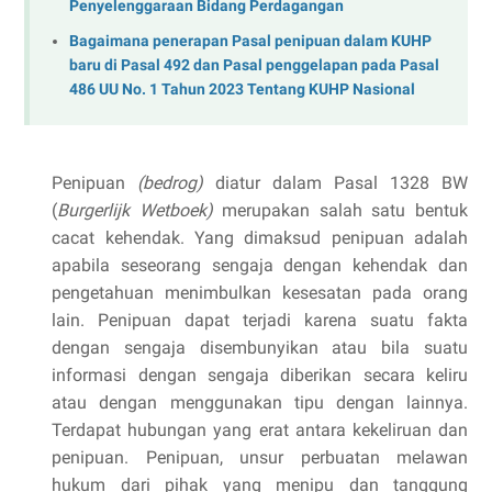
Penyelenggaraan Bidang Perdagangan
Bagaimana penerapan Pasal penipuan dalam KUHP
baru di Pasal 492 dan Pasal penggelapan pada Pasal
486 UU No. 1 Tahun 2023 Tentang KUHP Nasional
Penipuan
(bedrog)
diatur dalam Pasal 1328 BW
(
Burgerlijk Wetboek)
merupakan salah satu bentuk
cacat kehendak. Yang dimaksud penipuan adalah
apabila seseorang sengaja dengan kehendak dan
pengetahuan menimbulkan kesesatan pada orang
lain. Penipuan dapat terjadi karena suatu fakta
dengan sengaja disembunyikan atau bila suatu
informasi dengan sengaja diberikan secara keliru
atau dengan menggunakan tipu dengan lainnya.
Terdapat hubungan yang erat antara kekeliruan dan
penipuan. Penipuan, unsur perbuatan melawan
hukum dari pihak yang menipu dan tanggung