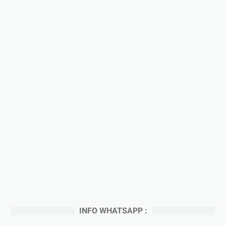
INFO WHATSAPP :