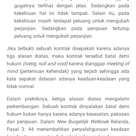
gugatnya terlihat dengan jelas. Sedangkan pada
kekeliruan hal ini tidak tampak. Selain itu, pada
kekeliruan masih terdapat peluang untuk mengubah
perjanjian. Sedangkan pada penipuan tertutup
peluang untuk mengubah perjanjian.
Jika terbukti sebuah kontrak disepakati karena adanya
tiga alasan diatas, maka kontrak tersebut batal demi
hukum
(nietig, null and void)
karena dianggap
meeting of
mind
(pertemuan kehendak) yang terjadi sehingga ada
kata sepakat didasari adanya keadaan-keadaan yang
tidak normal.
Dalam praktiknya, ketiga alasan diatas mengalami
perkembangan. Sebuah kontrak dinyatakan batal demi
hukum bukan hanya karena adanya kesesatan, paksaan
dan penipuan. Dalam
New Burgerlijk Wetboek
Belanda,
Pasal 3: 44 menambahkan penyalahgunaan keadaan