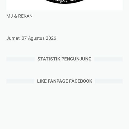
MJ & REKAN
Jumat, 07 Agustus 2026
STATISTIK PENGUNJUNG
LIKE FANPAGE FACEBOOK