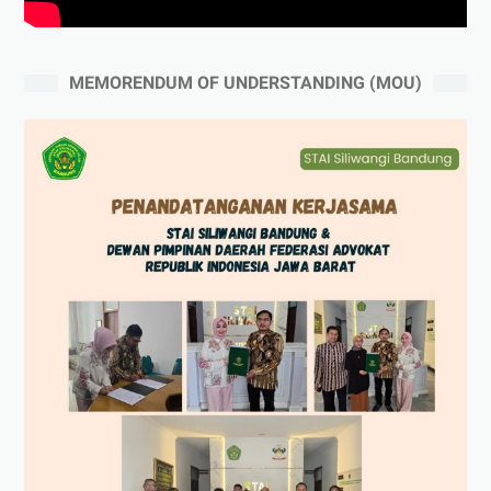
MEMORENDUM OF UNDERSTANDING (MOU)