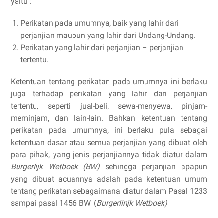
yaitu :
Perikatan pada umumnya, baik yang lahir dari
perjanjian maupun yang lahir dari Undang-Undang.
Perikatan yang lahir dari perjanjian – perjanjian
tertentu.
Ketentuan tentang perikatan pada umumnya ini berlaku
juga terhadap perikatan yang lahir dari perjanjian
tertentu, seperti jual-beli, sewa-menyewa, pinjam-
meminjam, dan lain-lain. Bahkan ketentuan tentang
perikatan pada umumnya, ini berlaku pula sebagai
ketentuan dasar atau semua perjanjian yang dibuat oleh
para pihak, yang jenis perjanjiannya tidak diatur dalam
Burgerlijk Wetboek (BW)
sehingga perjanjian apapun
yang dibuat acuannya adalah pada ketentuan umum
tentang perikatan sebagaimana diatur dalam Pasal 1233
sampai pasal 1456 BW. (
Burgerlinjk Wetboek)