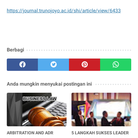
https://journal.trunojoyo.ac.id/shi/article/view/6433
Berbagi
Anda mungkin menyukai postingan ini
ARBITRATION AND ADR
5 LANGKAH SUKSES LEADER