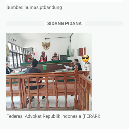
Sumber: humas.ptbandung
SIDANG PIDANA
Federasi Advokat Republik Indonesia (FERARI)