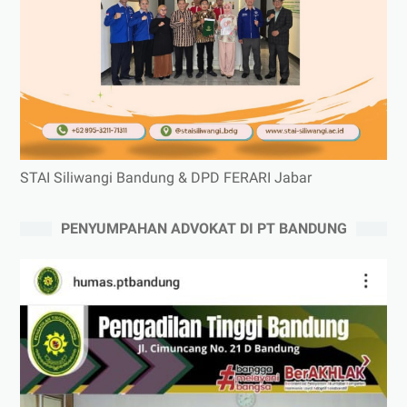
STAI Siliwangi Bandung & DPD FERARI Jabar
PENYUMPAHAN ADVOKAT DI PT BANDUNG