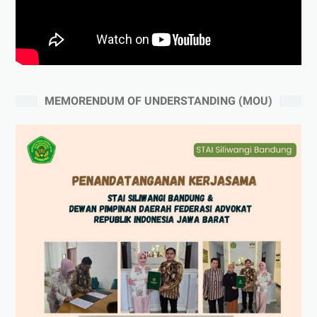
MEMORENDUM OF UNDERSTANDING (MOU)