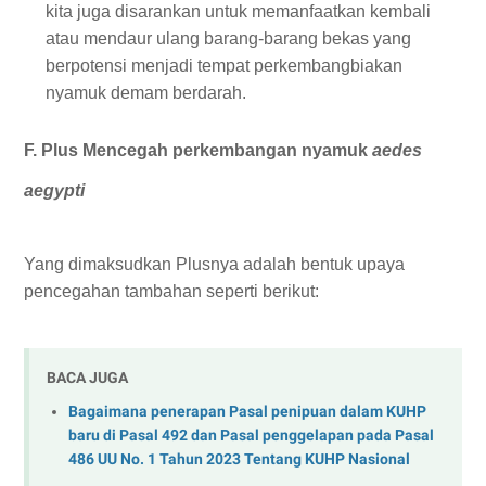
kita juga disarankan untuk memanfaatkan kembali
atau mendaur ulang barang-barang bekas yang
berpotensi menjadi tempat perkembangbiakan
nyamuk demam berdarah.
F. Plus Mencegah perkembangan nyamuk
aedes
aegypti
Yang dimaksudkan Plusnya adalah bentuk upaya
pencegahan tambahan seperti berikut:
BACA JUGA
Bagaimana penerapan Pasal penipuan dalam KUHP
baru di Pasal 492 dan Pasal penggelapan pada Pasal
486 UU No. 1 Tahun 2023 Tentang KUHP Nasional