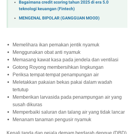
Bagaimana credit scoring tahun 2025 di era 5.0
teknologi keuangan (Fintech)
MENGENAL BIPOLAR (GANGGUAN MOOD)
Memelihara ikan pemakan jentik nyamuk
Menggunakan obat anti nyamuk
Memasang kawat kasa pada jendela dan ventilasi
Gotong Royong membersihkan lingkungan
Periksa tempat-tempat penampungan air
Meletakkan pakaian bekas pakai dalam wadah
tertutup
Memberikan larvasida pada penampungan air yang
susah dikuras
Memperbaiki saluran dan talang air yang tidak lancar
Menanam tanaman pengusir nyamuk
Kenali tanda dan gejala demam berdarah dengue (DBD)