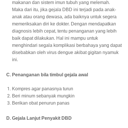
makanan dan sistem imun tubuh yang melemah.
Maka dari itu, jika gejala DBD ini terjadi pada anak-
anak atau orang dewasa, ada baiknya untuk segera
memeriksakan diri ke dokter. Dengan mendapatkan
diagnosis lebih cepat, tentu penanganan yang lebih
baik dapat dilakukan. Hal ini mampu untuk
menghindari segala komplikasi berbahaya yang dapat
disebabkan oleh virus dengue akibat gigitan nyamuk
ini.
C. Penanganan bila timbul gejala awal
Kompres agar panasnya turun
Beri minum sebanyak mungkin
Berikan obat penurun panas
D. Gejala Lanjut Penyakit DBD