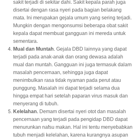
sakit terjadi di sekitar dahi. Sakit kepala parah juga
disertai dengan rasa nyeri pada bagian belakang
mata. Ini merupakan gejala umum yang sering terjadi.
Mungkin dengan mengonsumsi beberapa obat sakit
kepala dapat membuat gangguan ini mereda untuk
sementara.
Mual dan Muntah
. Gejala DBD lainnya yang dapat
terjadi pada anak-anak dan orang dewasa adalah
mual dan muntah. Gangguan ini juga termasuk dalam
masalah pencernaan, sehingga juga dapat
menimbulkan rasa tidak nyaman pada perut atau
punggung. Masalah ini dapat terjadi selama dua
hingga empat hari setelah paparan virus masuk dan
menyerang di tubuh.
Kelelahan.
Demam disertai nyeri otot dan masalah
pencernaan yang terjadi pada pengidap DBD dapat
menurunkan nafsu makan. Hal ini tentu menyebabkan
tubuh menjadi kelelahan, karena kurangnya asupan