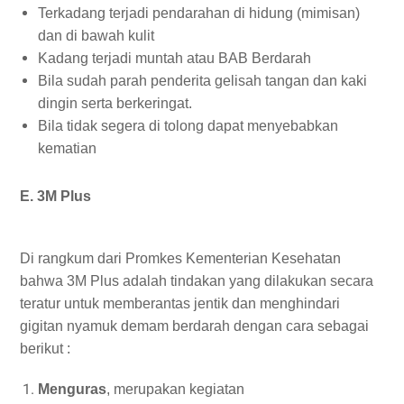
Terkadang terjadi pendarahan di hidung (mimisan)
dan di bawah kulit
Kadang terjadi muntah atau BAB Berdarah
Bila sudah parah penderita gelisah tangan dan kaki
dingin serta berkeringat.
Bila tidak segera di tolong dapat menyebabkan
kematian
E. 3M Plus
Di rangkum dari Promkes Kementerian Kesehatan
bahwa 3M Plus adalah tindakan yang dilakukan secara
teratur untuk memberantas jentik dan menghindari
gigitan nyamuk demam berdarah dengan cara sebagai
berikut :
Menguras
, merupakan kegiatan