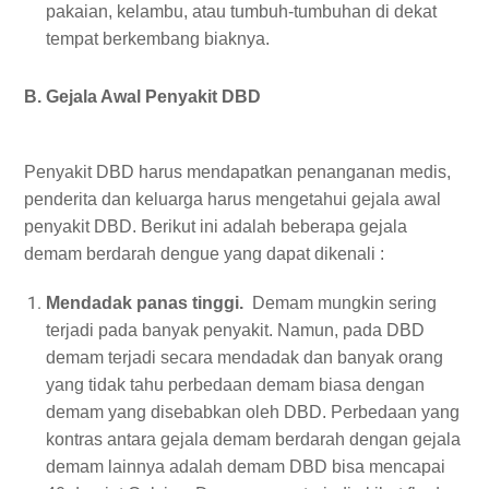
pakaian, kelambu, atau tumbuh-tumbuhan di dekat
tempat berkembang biaknya.
B. Gejala Awal Penyakit DBD
Penyakit DBD harus mendapatkan penanganan medis,
penderita dan keluarga harus mengetahui gejala awal
penyakit DBD. Berikut ini adalah beberapa gejala
demam berdarah dengue yang dapat dikenali :
Mendadak panas tinggi.
Demam mungkin sering
terjadi pada banyak penyakit. Namun, pada DBD
demam terjadi secara mendadak dan banyak orang
yang tidak tahu perbedaan demam biasa dengan
demam yang disebabkan oleh DBD. Perbedaan yang
kontras antara gejala demam berdarah dengan gejala
demam lainnya adalah demam DBD bisa mencapai