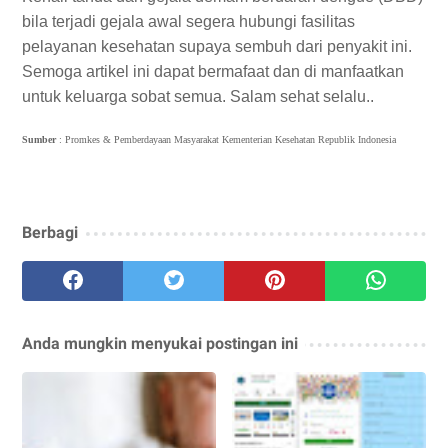
bila terjadi gejala awal segera hubungi fasilitas
pelayanan kesehatan supaya sembuh dari penyakit ini.
Semoga artikel ini dapat bermafaat dan di manfaatkan
untuk keluarga sobat semua. Salam sehat selalu..
Sumber
: Promkes & Pemberdayaan Masyarakat Kementerian Kesehatan Republik Indonesia
Berbagi
Anda mungkin menyukai postingan ini