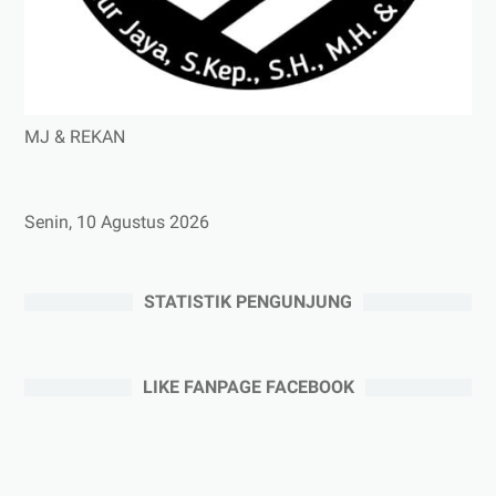
MJ & REKAN
Senin, 10 Agustus 2026
STATISTIK PENGUNJUNG
LIKE FANPAGE FACEBOOK