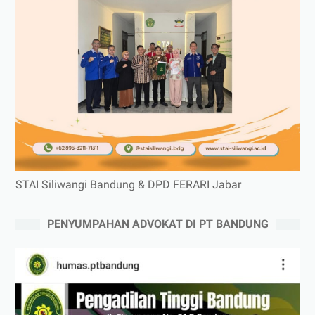
STAI Siliwangi Bandung & DPD FERARI Jabar
PENYUMPAHAN ADVOKAT DI PT BANDUNG