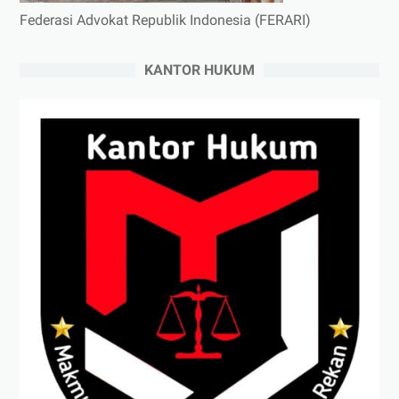
Federasi Advokat Republik Indonesia (FERARI)
KANTOR HUKUM