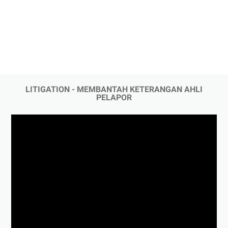
LITIGATION - MEMBANTAH KETERANGAN AHLI
PELAPOR